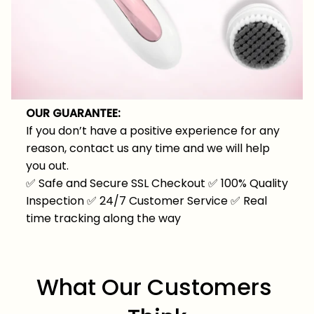
OUR GUARANTEE:
If you don’t have a positive experience for any
reason, contact us any time and we will help
you out.
✅
Safe and Secure SSL Checkout
✅
100% Quality
Inspection
✅
24/7 Customer Service
✅
Real
time tracking along the way
What Our Customers 