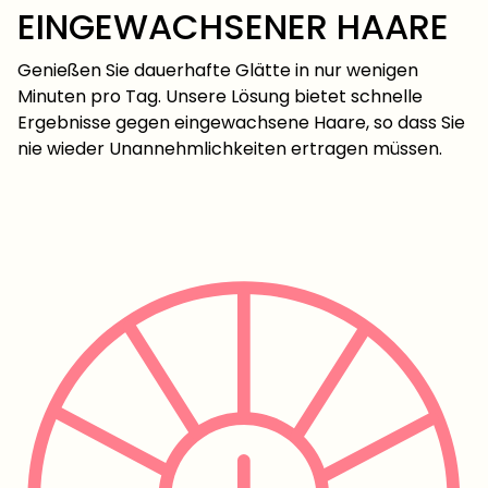
EINGEWACHSENER HAARE
Genießen Sie dauerhafte Glätte in nur wenigen
Minuten pro Tag. Unsere Lösung bietet schnelle
Ergebnisse gegen eingewachsene Haare, so dass Sie
nie wieder Unannehmlichkeiten ertragen müssen.