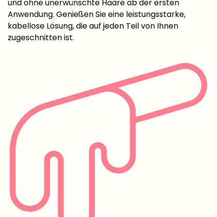
und ohne unerwünschte Haare ab der ersten
Anwendung. Genießen Sie eine leistungsstarke,
kabellose Lösung, die auf jeden Teil von Ihnen
zugeschnitten ist.