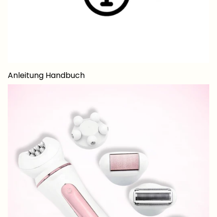
Anleitung Handbuch