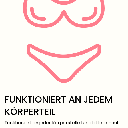
FUNKTIONIERT AN JEDEM
KÖRPERTEIL
Funktioniert an jeder Körperstelle für glattere Haut