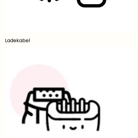
Ladekabel