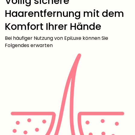
Völlig sichere
Haarentfernung mit dem
Komfort Ihrer Hände
Bei häufiger Nutzung von EpiLuxe können Sie
Folgendes erwarten