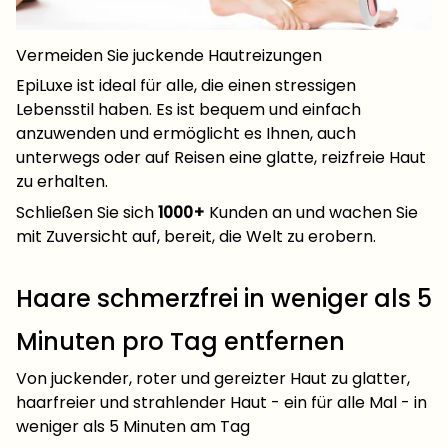
Vermeiden Sie juckende Hautreizungen
EpiLuxe ist ideal für alle, die einen stressigen
Lebensstil haben. Es ist bequem und einfach
anzuwenden und ermöglicht es Ihnen, auch
unterwegs oder auf Reisen eine glatte, reizfreie Haut
zu erhalten.
Schließen Sie sich
1000+
Kunden an und wachen Sie
mit Zuversicht auf, bereit, die Welt zu erobern.
Haare schmerzfrei in weniger als 5
Minuten pro Tag entfernen
Von juckender, roter und gereizter Haut zu glatter,
haarfreier und strahlender Haut - ein für alle Mal - in
weniger als 5 Minuten am Tag