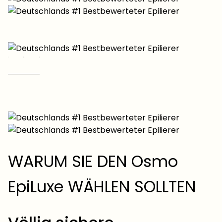
WARUM SIE DEN Osmo
EpiLuxe WÄHLEN SOLLTEN