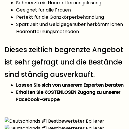
Schmerzfreie Haarentfernungslösung
Geeignet für alle Frauen
Perfekt für die Ganzkörperbehandlung
Spart Zeit und Geld gegenüber herkömmlichen
Haarentfernungsmethoden
Dieses zeitlich begrenzte Angebot
ist sehr gefragt und die Bestände
sind ständig ausverkauft.
Lassen Sie sich von unserem Experten beraten
Erhalten Sie KOSTENLOSEN Zugang zu unserer
Facebook-Gruppe