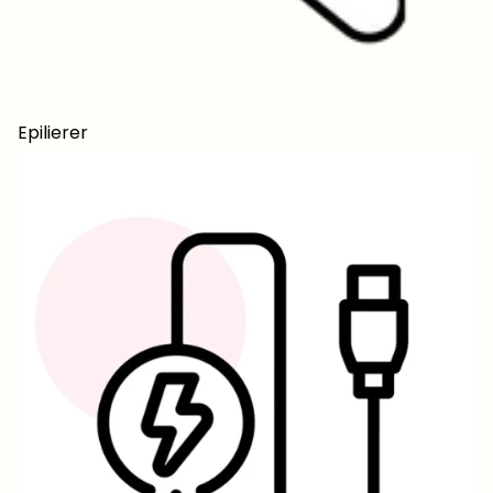
Epilierer