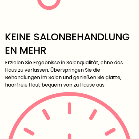
KEINE SALONBEHANDLUNG
EN MEHR
Erzielen Sie Ergebnisse in Salonqualität, ohne das
Haus zu verlassen. Überspringen Sie die
Behandlungen im Salon und genießen Sie glatte,
haarfreie Haut bequem von zu Hause aus.