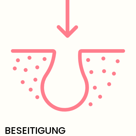
BESEITIGUNG