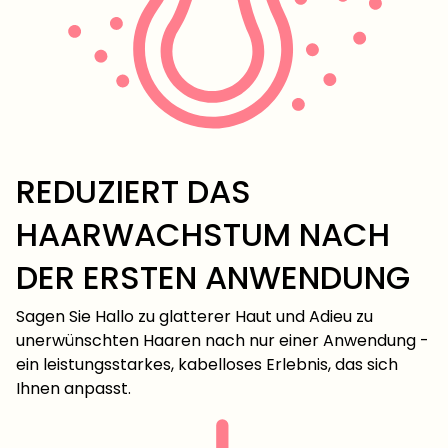
REDUZIERT DAS
HAARWACHSTUM NACH
DER ERSTEN ANWENDUNG
Sagen Sie Hallo zu glatterer Haut und Adieu zu
unerwünschten Haaren nach nur einer Anwendung -
ein leistungsstarkes, kabelloses Erlebnis, das sich
Ihnen anpasst.