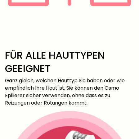
FÜR ALLE HAUTTYPEN
GEEIGNET
Ganz gleich, welchen Hauttyp Sie haben oder wie
empfindlich Ihre Haut ist, Sie können den Osmo
Epilierer sicher verwenden, ohne dass es zu
Reizungen oder Rötungen kommt.