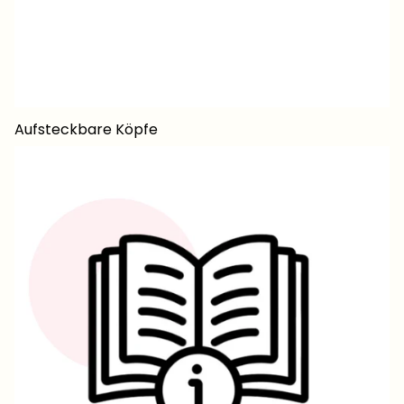
Aufsteckbare Köpfe