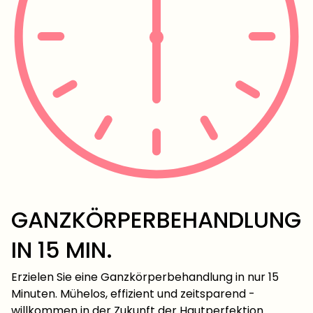
GANZKÖRPERBEHANDLUNG
IN 15 MIN.
Erzielen Sie eine Ganzkörperbehandlung in nur 15
Minuten. Mühelos, effizient und zeitsparend -
willkommen in der Zukunft der Hautperfektion.