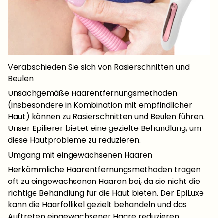
Verabschieden Sie sich von Rasierschnitten und
Beulen
Unsachgemäße Haarentfernungsmethoden
(insbesondere in Kombination mit empfindlicher
Haut) können zu Rasierschnitten und Beulen führen.
Unser Epilierer bietet eine gezielte Behandlung, um
diese Hautprobleme zu reduzieren.
Umgang mit eingewachsenen Haaren
Herkömmliche Haarentfernungsmethoden tragen
oft zu eingewachsenen Haaren bei, da sie nicht die
richtige Behandlung für die Haut bieten. Der EpiLuxe
kann die Haarfollikel gezielt behandeln und das
Auftreten eingewachsener Haare reduzieren.